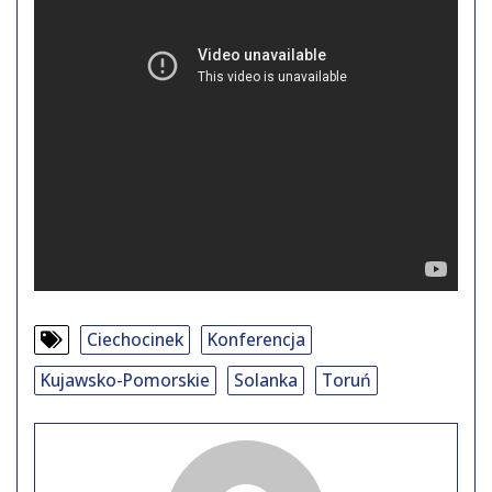
Ciechocinek
Konferencja
Kujawsko-Pomorskie
Solanka
Toruń