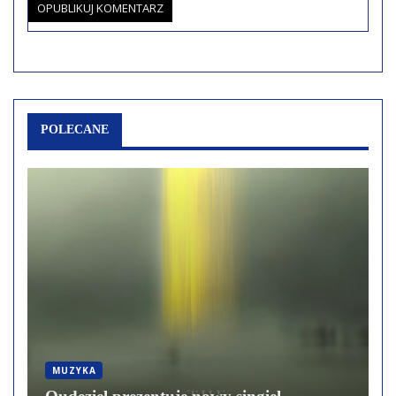
POLECANE
MUZYKA