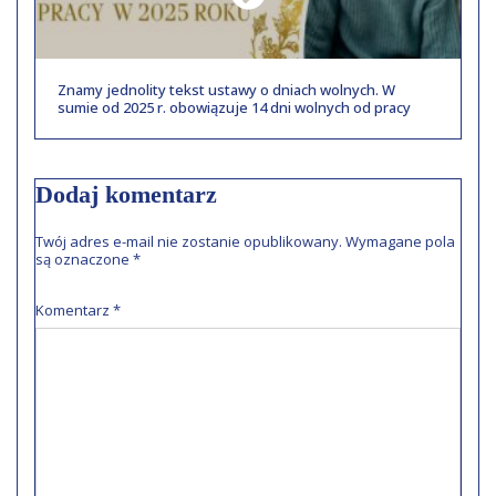
Znamy jednolity tekst ustawy o dniach wolnych. W
sumie od 2025 r. obowiązuje 14 dni wolnych od pracy
Dodaj komentarz
Twój adres e-mail nie zostanie opublikowany.
Wymagane pola
są oznaczone
*
Komentarz
*