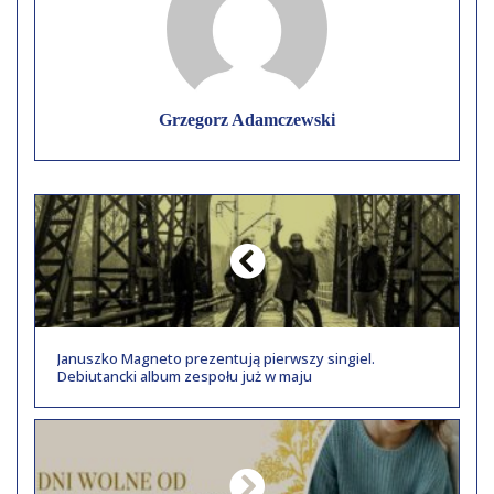
Grzegorz Adamczewski
Januszko Magneto prezentują pierwszy singiel.
Debiutancki album zespołu już w maju