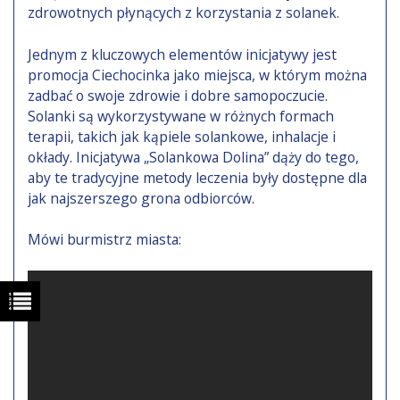
zdrowotnych płynących z korzystania z solanek.
Jednym z kluczowych elementów inicjatywy jest
promocja Ciechocinka jako miejsca, w którym można
zadbać o swoje zdrowie i dobre samopoczucie.
Solanki są wykorzystywane w różnych formach
terapii, takich jak kąpiele solankowe, inhalacje i
okłady. Inicjatywa „Solankowa Dolina” dąży do tego,
aby te tradycyjne metody leczenia były dostępne dla
jak najszerszego grona odbiorców.
Mówi burmistrz miasta: