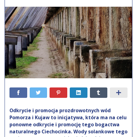
Odkrycie i promocja prozdrowotnych wód
Pomorza i Kujaw to inicjatywa, która ma na celu
ponowne odkrycie i promocję tego bogactwa
naturalnego Ciechocinka. Wody solankowe tego