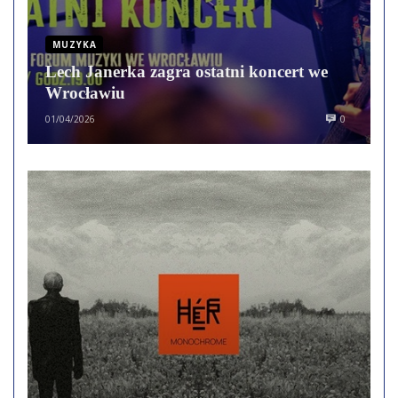
MUZYKA
Lech Janerka zagra ostatni koncert we
Wrocławiu
01/04/2026
0