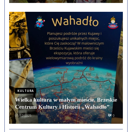
KULTURA
Wielka kultura w małym mieście. Brzeskie
Centrum Kultury i Historii „Wahadło”
01/12/2025
0