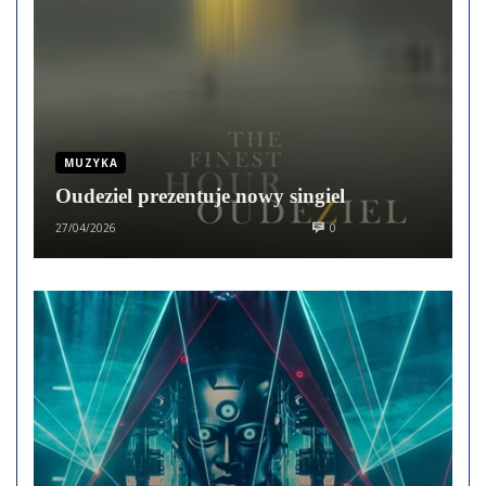
MUZYKA
Oudeziel prezentuje nowy singiel
27/04/2026
0