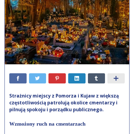
Strażnicy miejscy z Pomorza i Kujaw z większą
częstotliwością patrolują okolice cmentarzy i
pilnują spokoju i porządku publicznego.
Wzmożony ruch na cmentarzach