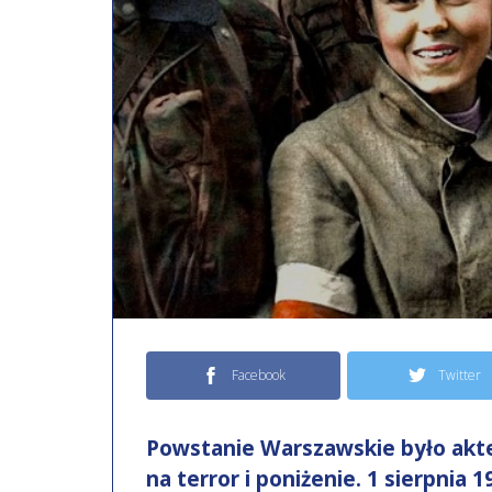
Facebook
Twitter
Powstanie Warszawskie było akte
na terror i poniżenie. 1 sierpnia 1