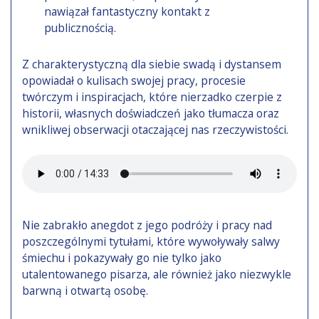
nawiązał fantastyczny kontakt z
publicznością.
Z charakterystyczną dla siebie swadą i dystansem
opowiadał o kulisach swojej pracy, procesie
twórczym i inspiracjach, które nierzadko czerpie z
historii, własnych doświadczeń jako tłumacza oraz
wnikliwej obserwacji otaczającej nas rzeczywistości.
Nie zabrakło anegdot z jego podróży i pracy nad
poszczególnymi tytułami, które wywoływały salwy
śmiechu i pokazywały go nie tylko jako
utalentowanego pisarza, ale również jako niezwykle
barwną i otwartą osobę.