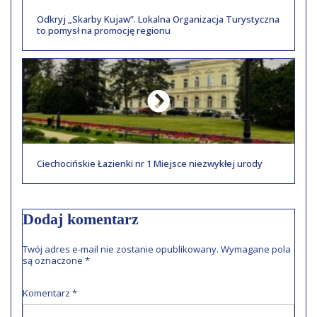
Odkryj „Skarby Kujaw”. Lokalna Organizacja Turystyczna
to pomysł na promocję regionu
Ciechocińskie Łazienki nr 1 Miejsce niezwykłej urody
Dodaj komentarz
Twój adres e-mail nie zostanie opublikowany.
Wymagane pola
są oznaczone
*
Komentarz
*