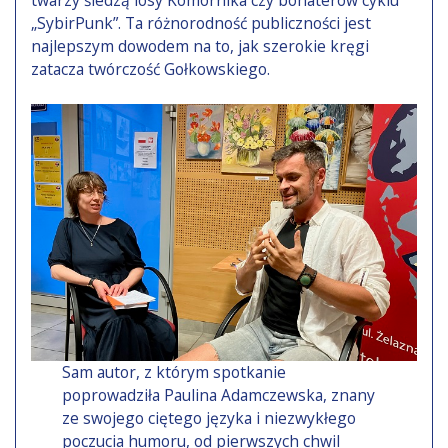
„SybirPunk”. Ta różnorodność publiczności jest
najlepszym dowodem na to, jak szerokie kręgi
zatacza twórczość Gołkowskiego.
Sam autor, z którym spotkanie
poprowadziła Paulina Adamczewska, znany
ze swojego ciętego języka i niezwykłego
poczucia humoru, od pierwszych chwil