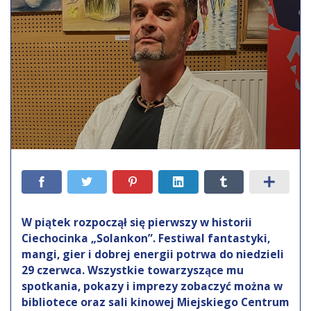
W piątek rozpoczął się pierwszy w historii
Ciechocinka „Solankon”. Festiwal fantastyki,
mangi, gier i dobrej energii potrwa do niedzieli
29 czerwca. Wszystkie towarzyszące mu
spotkania, pokazy i imprezy zobaczyć można w
bibliotece oraz sali kinowej Miejskiego Centrum