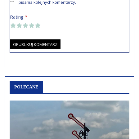
pisania kolejnych komentarzy.
*
Rating
POLECANE