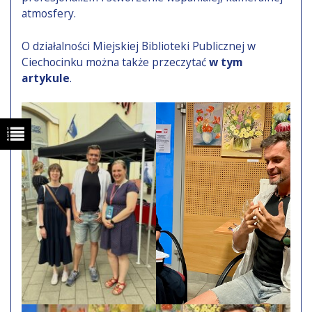
atmosfery.
O działalności Miejskiej Biblioteki Publicznej w
Ciechocinku można także przeczytać
w tym
artykule
.