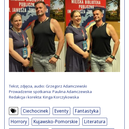
Tekst, zdjęcia, audio: Grzegorz Adamczewski
Prowadzenie spotkania: Paulina Adamczewska
Redakcja i korekta: Kinga Korczykowska
Ciechocinek
Eventy
Fantastyka
Horrory
Kujawsko-Pomorskie
Literatura