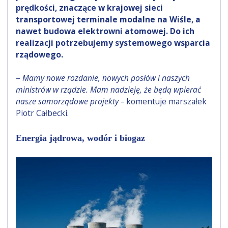
prędkości, znaczące w krajowej sieci
transportowej terminale modalne na Wiśle, a
nawet budowa elektrowni atomowej. Do ich
realizacji potrzebujemy systemowego wsparcia
rządowego.
–
Mamy nowe rozdanie, nowych posłów i naszych
ministrów w rządzie. Mam nadzieję, że będą wpierać
nasze samorządowe projekty –
komentuje marszałek
Piotr Całbecki.
Energia jądrowa, wodór i biogaz