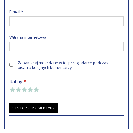
E-mail
*
Witryna internetowa
Zapamiętaj moje dane w tej przeglądarce podczas
pisania kolejnych komentarzy.
*
Rating