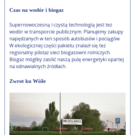
Czas na wodór i biogaz
Supernowoczesną i czystą technologią jest też
wodór w transporcie publicznym. Planujemy zakupy
napędzanych w ten sposób autobusów i pociągów.
W ekologicznej części pakietu znalazł się też
regionalny pilotaż sieci biogazowni rolniczych.
Biogaz mógłby zasilić naszą pulę energetyki opartej
na odnawialnych źródłach.
Zwrot ku Wiśle