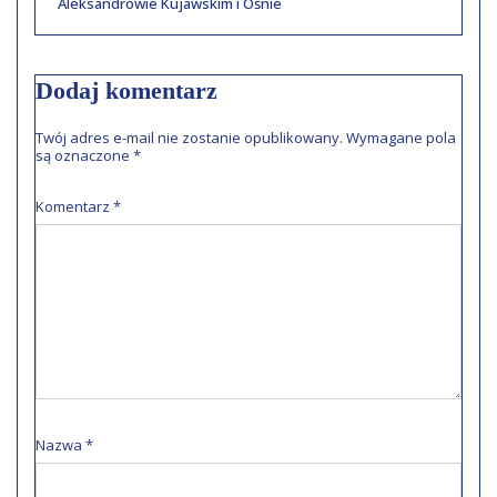
Aleksandrowie Kujawskim i Ośnie
Dodaj komentarz
Twój adres e-mail nie zostanie opublikowany.
Wymagane pola
są oznaczone
*
Komentarz
*
Nazwa
*