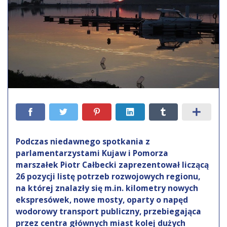
Podczas niedawnego spotkania z
parlamentarzystami Kujaw i Pomorza
marszałek Piotr Całbecki zaprezentował liczącą
26 pozycji listę potrzeb rozwojowych regionu,
na której znalazły się m.in. kilometry nowych
ekspresówek, nowe mosty, oparty o napęd
wodorowy transport publiczny, przebiegająca
przez centra głównych miast kolej dużych