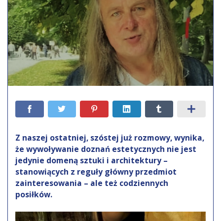
Z naszej ostatniej, szóstej już rozmowy, wynika,
że wywoływanie doznań estetycznych nie jest
jedynie domeną sztuki i architektury –
stanowiących z reguły główny przedmiot
zainteresowania – ale też codziennych
posiłków.