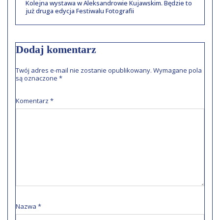
Kolejna wystawa w Aleksandrowie Kujawskim. Będzie to
już druga edycja Festiwalu Fotografii
Dodaj komentarz
Twój adres e-mail nie zostanie opublikowany.
Wymagane pola
są oznaczone
*
Komentarz
*
Nazwa
*