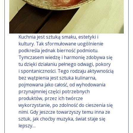
Kuchnia jest sztuką smaku, estetyki i
kultury. Tak sformułowane uogólnienie
podkreśla jednak bierność podmiotu.
Tymczasem wiedzę i harmonię zdobywa się
tu dzięki działaniu pełnego odwagi, pokory
i spontaniczności. Tego rodzaju aktywnością
bez wątpienia jest sztuka kulinarna,
pojmowana jako całość, od wyhodowania
przynajmniej części potrzebnych
produktów, przez ich twórcze
wykorzystanie, po zdolność do cieszenia się
nimi. Gdy jeszcze towarzyszy temu inna ze
sztuk, jak choćby muzyka, świat staje się
lepszy…