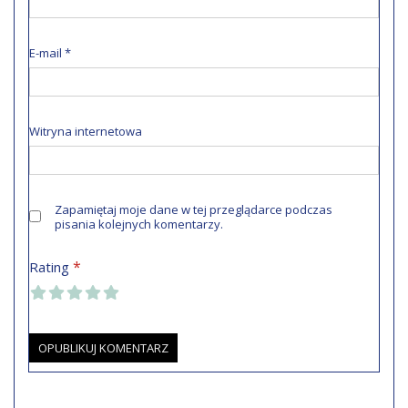
E-mail
*
Witryna internetowa
Zapamiętaj moje dane w tej przeglądarce podczas
pisania kolejnych komentarzy.
*
Rating