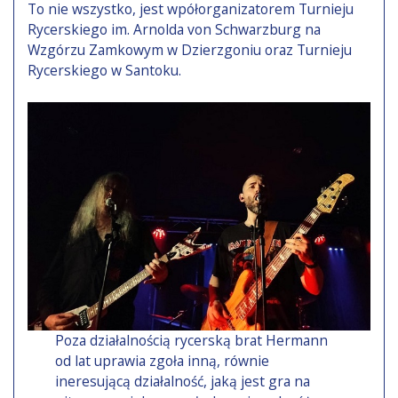
To nie wszystko, jest wpółorganizatorem Turnieju
Rycerskiego im. Arnolda von Schwarzburg na
Wzgórzu Zamkowym w Dzierzgoniu oraz Turnieju
Rycerskiego w Santoku.
Poza działalnością rycerską brat Hermann
od lat uprawia zgoła inną, równie
ineresującą działalność, jaką jest gra na