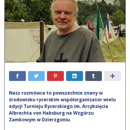
Nasz rozmówca to powszechnie znany w
środowisku rycerskim współorganizator wielu
edycji Turnieju Rycerskiego im. Arcyksięcia
Albrechta von Habsburg na Wzgórzu
Zamkowym w Dzierzgoniu
.