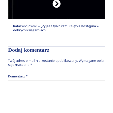
Rafał Wicijowski – „Żyjesz tylko raz”. Książka Dostępna w
dobrych księgarniach
Dodaj komentarz
Twój adres e-mail nie zostanie opublikowany.
Wymagane pola
są oznaczone
*
Komentarz
*