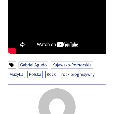
Gabriel Agudo
Kujawsko-Pomorskie
Muzyka
Polska
Rock
rock progresywny