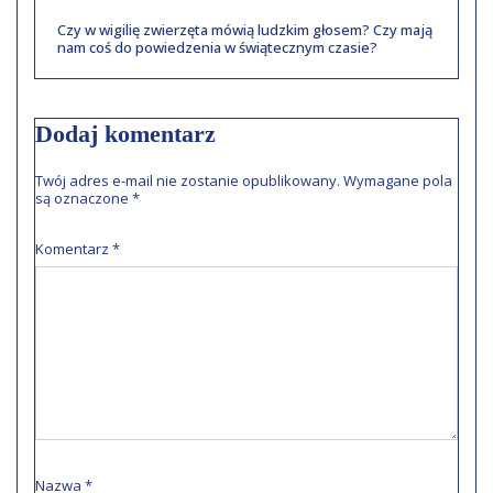
Czy w wigilię zwierzęta mówią ludzkim głosem? Czy mają
nam coś do powiedzenia w świątecznym czasie?
Dodaj komentarz
Twój adres e-mail nie zostanie opublikowany.
Wymagane pola
są oznaczone
*
Komentarz
*
Nazwa
*