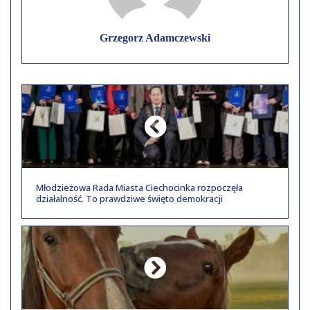
Grzegorz Adamczewski
Młodzieżowa Rada Miasta Ciechocinka rozpoczęła
działalność. To prawdziwe święto demokracji