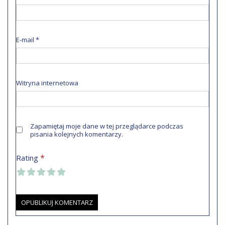
E-mail
*
Witryna internetowa
Zapamiętaj moje dane w tej przeglądarce podczas
pisania kolejnych komentarzy.
*
Rating