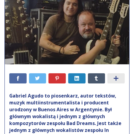
Gabriel Agudo to piosenkarz, autor tekstów,
muzyk multiinstrumentalista i producent
urodzony w Buenos Aires w Argentynie. Był
głównym wokalistą i jednym z głównych
kompozytorów zespołu Bad Dreams. Jest także
jednym z głównych wokalistów zespołu In