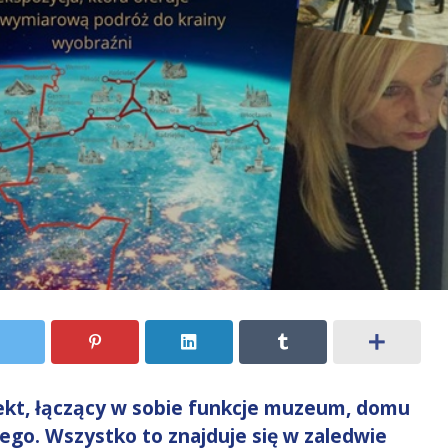
ekt, łączący w sobie funkcje muzeum, domu
nego.
Wszystko to znajduje się w zaledwie