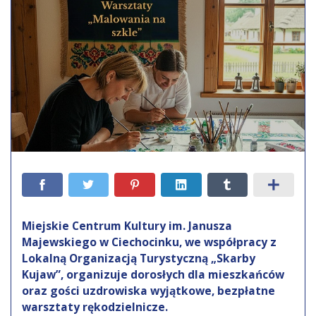
Miejskie Centrum Kultury im. Janusza
Majewskiego w Ciechocinku, we współpracy z
Lokalną Organizacją Turystyczną „Skarby
Kujaw”, organizuje dorosłych dla mieszkańców
oraz gości uzdrowiska wyjątkowe, bezpłatne
warsztaty rękodzielnicze.