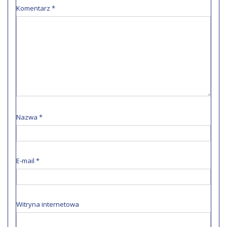
Komentarz
*
Nazwa
*
E-mail
*
Witryna internetowa