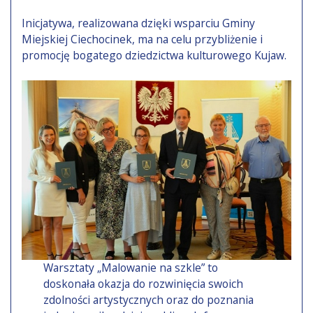
Inicjatywa, realizowana dzięki wsparciu Gminy
Miejskiej Ciechocinek, ma na celu przybliżenie i
promocję bogatego dziedzictwa kulturowego Kujaw.
Warsztaty „Malowanie na szkle” to
doskonała okazja do rozwinięcia swoich
zdolności artystycznych oraz do poznania