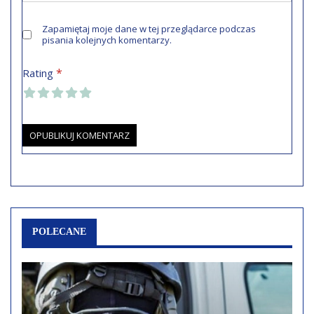
Zapamiętaj moje dane w tej przeglądarce podczas
pisania kolejnych komentarzy.
*
Rating
POLECANE