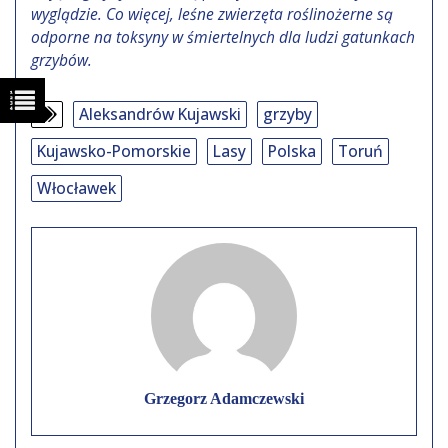
wyglądzie. Co więcej, leśne zwierzęta roślinożerne są
odporne na toksyny w śmiertelnych dla ludzi gatunkach
grzybów.
Aleksandrów Kujawski
grzyby
Kujawsko-Pomorskie
Lasy
Polska
Toruń
Włocławek
Grzegorz Adamczewski