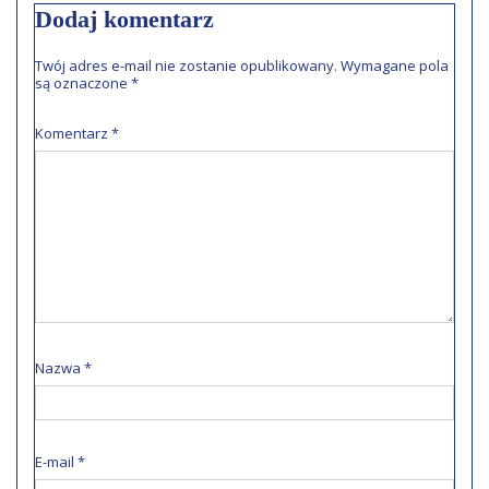
Dodaj komentarz
Twój adres e-mail nie zostanie opublikowany.
Wymagane pola
są oznaczone
*
Komentarz
*
Nazwa
*
E-mail
*