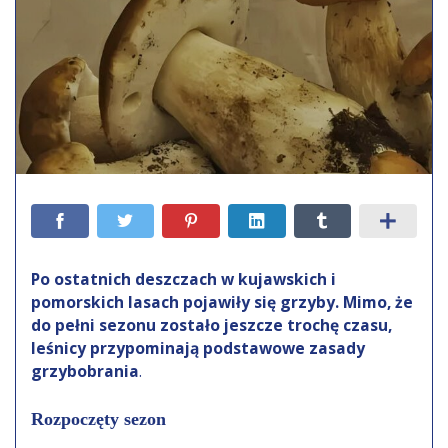
Po ostatnich deszczach w kujawskich i
pomorskich lasach pojawiły się grzyby. Mimo, że
do pełni sezonu zostało jeszcze trochę czasu,
leśnicy przypominają podstawowe zasady
grzybobrania
.
Rozpoczęty sezon