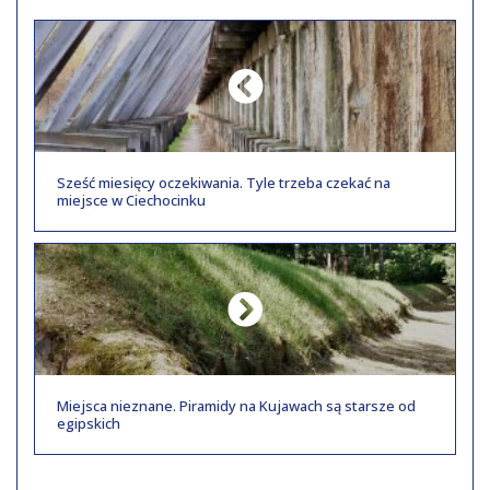
Sześć miesięcy oczekiwania. Tyle trzeba czekać na
miejsce w Ciechocinku
Miejsca nieznane. Piramidy na Kujawach są starsze od
egipskich