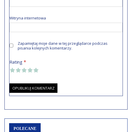
Witryna internetowa
Zapamiętaj moje dane w tej przeglądarce podczas
pisania kolejnych komentarzy.
*
Rating
POLECANE