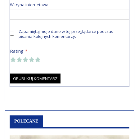
Witryna internetowa
Zapamiętaj moje dane w tej przeglądarce podczas
pisania kolejnych komentarzy.
*
Rating
POLECANE