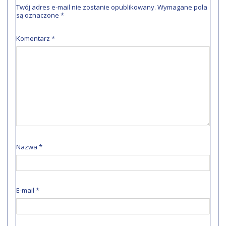
Twój adres e-mail nie zostanie opublikowany.
Wymagane pola
są oznaczone
*
Komentarz
*
Nazwa
*
E-mail
*