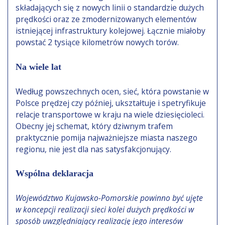
składających się z nowych linii o standardzie dużych
prędkości oraz ze zmodernizowanych elementów
istniejącej infrastruktury kolejowej. Łącznie miałoby
powstać 2 tysiące kilometrów nowych torów.
Na wiele lat
Według powszechnych ocen, sieć, która powstanie w
Polsce prędzej czy później, ukształtuje i spetryfikuje
relacje transportowe w kraju na wiele dziesięcioleci.
Obecny jej schemat, który dziwnym trafem
praktycznie pomija najważniejsze miasta naszego
regionu, nie jest dla nas satysfakcjonujący.
Wspólna deklaracja
Województwo Kujawsko-Pomorskie powinno być ujęte
w koncepcji realizacji sieci kolei dużych prędkości w
sposób uwzględniający realizację jego interesów