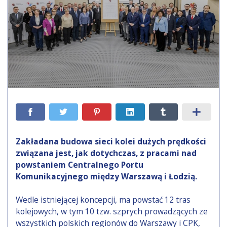
Zakładana budowa sieci kolei dużych prędkości
związana jest, jak dotychczas, z pracami nad
powstaniem Centralnego Portu
Komunikacyjnego między Warszawą i Łodzią.
Wedle istniejącej koncepcji, ma powstać 12 tras
kolejowych, w tym 10 tzw. szprych prowadzących ze
wszystkich polskich regionów do Warszawy i CPK,