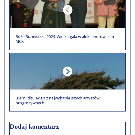
Róże Burmistrza 2024. Wielka gala w aleksandrowskim
MCK
Bjørn Riis. Jeden z najwybitniejszych artystów
progresywnych
Dodaj komentarz