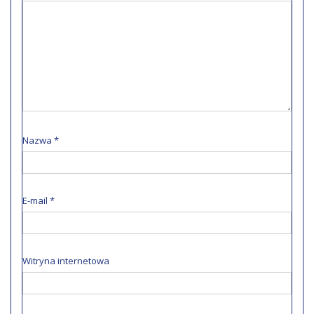
Nazwa
*
E-mail
*
Witryna internetowa