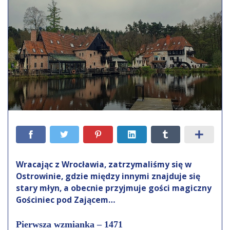
Wracając z Wrocławia, zatrzymaliśmy się w
Ostrowinie, gdzie między innymi znajduje się
stary młyn, a obecnie przyjmuje gości magiczny
Gościniec pod Zającem…
Pierwsza wzmianka – 1471