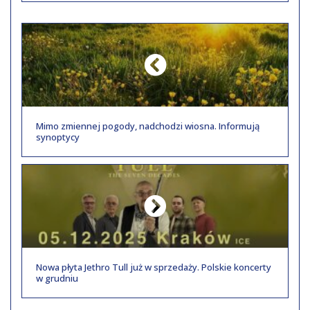
Mimo zmiennej pogody, nadchodzi wiosna. Informują
synoptycy
Nowa płyta Jethro Tull już w sprzedaży. Polskie koncerty
w grudniu