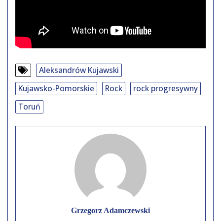
Aleksandrów Kujawski
Kujawsko-Pomorskie
Rock
rock progresywny
Toruń
Grzegorz Adamczewski