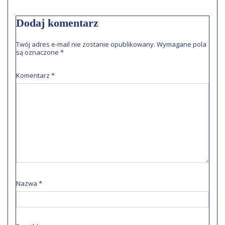
Dodaj komentarz
Twój adres e-mail nie zostanie opublikowany.
Wymagane pola
są oznaczone
*
Komentarz
*
Nazwa
*