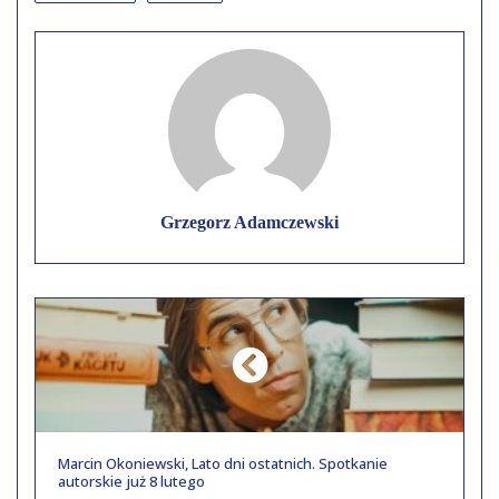
Grzegorz Adamczewski
Marcin Okoniewski, Lato dni ostatnich. Spotkanie
autorskie już 8 lutego