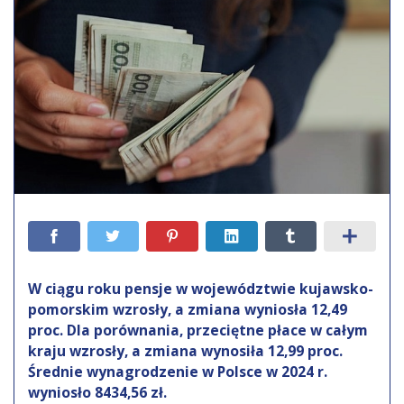
W ciągu roku pensje w województwie kujawsko-
pomorskim wzrosły, a zmiana wyniosła 12,49
proc. Dla porównania, przeciętne płace w całym
kraju wzrosły, a zmiana wynosiła 12,99 proc.
Średnie wynagrodzenie w Polsce w 2024 r.
wyniosło 8434,56 zł.