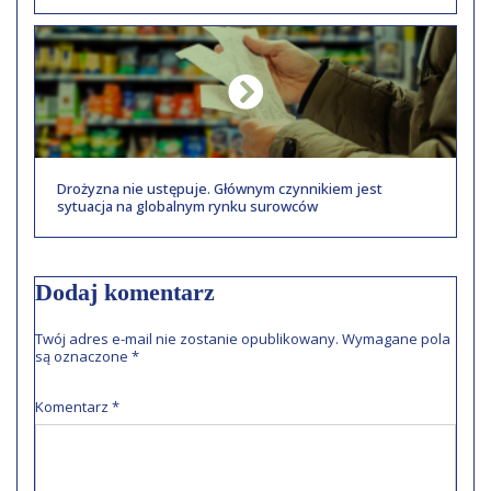
Drożyzna nie ustępuje. Głównym czynnikiem jest
sytuacja na globalnym rynku surowców
Dodaj komentarz
Twój adres e-mail nie zostanie opublikowany.
Wymagane pola
są oznaczone
*
Komentarz
*