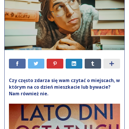
Czy często zdarza się wam czytać o miejscach, w
którym na co dzień mieszkacie lub bywacie?
Nam również nie.