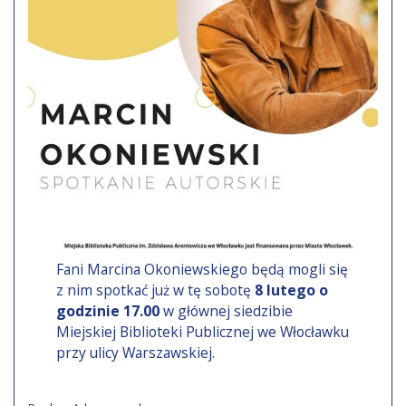
Fani Marcina Okoniewskiego będą mogli się
z nim spotkać już w tę sobotę
8 lutego o
godzinie 17.00
w głównej siedzibie
Miejskiej Biblioteki Publicznej we Włocławku
przy ulicy Warszawskiej.