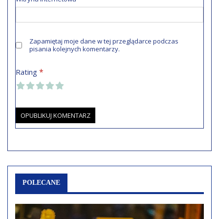
Zapamiętaj moje dane w tej przeglądarce podczas
pisania kolejnych komentarzy.
*
Rating
POLECANE