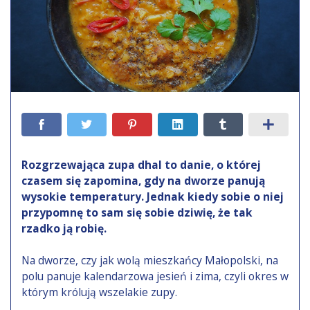
Rozgrzewająca zupa dhal to danie, o której
czasem się zapomina, gdy na dworze panują
wysokie temperatury. Jednak kiedy sobie o niej
przypomnę to sam się sobie dziwię, że tak
rzadko ją robię.
Na dworze, czy jak wolą mieszkańcy Małopolski, na
polu panuje kalendarzowa jesień i zima, czyli okres w
którym królują wszelakie zupy.