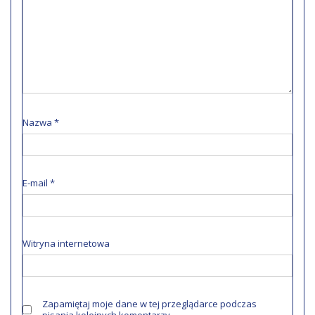
Nazwa
*
E-mail
*
Witryna internetowa
Zapamiętaj moje dane w tej przeglądarce podczas