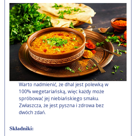
Warto nadmienić, że dhal jest polewką w
100% wegetariańską, więc każdy może
spróbować jej niebiańskiego smaku.
Zwłaszcza, że jest pyszna i zdrowa bez
dwóch zdań.
Składniki: