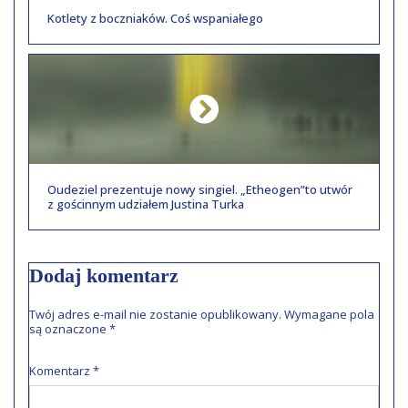
Kotlety z boczniaków. Coś wspaniałego
Oudeziel prezentuje nowy singiel. „Etheogen”to utwór
z gościnnym udziałem Justina Turka
Dodaj komentarz
Twój adres e-mail nie zostanie opublikowany.
Wymagane pola
są oznaczone
*
Komentarz
*