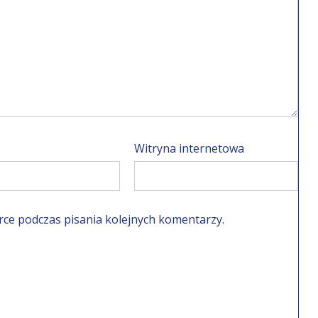
Witryna internetowa
rce podczas pisania kolejnych komentarzy.