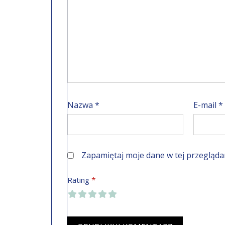
Nazwa
*
E-mail
*
Zapamiętaj moje dane w tej przegląda
*
Rating