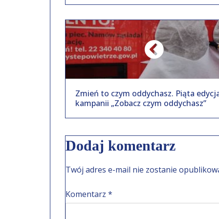
Zmień to czym oddychasz. Piąta edycj
kampanii „Zobacz czym oddychasz”
Dodaj komentarz
Twój adres e-mail nie zostanie opublikow
Komentarz
*