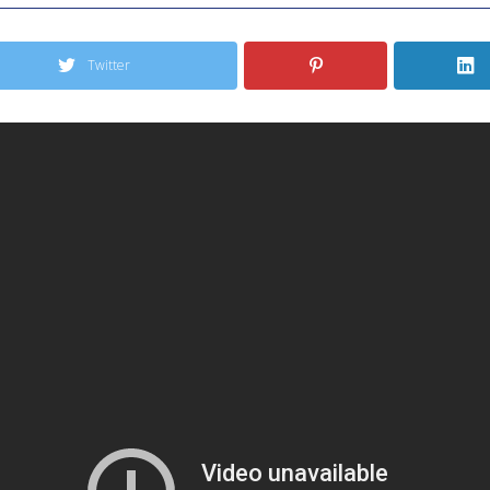
Twitter