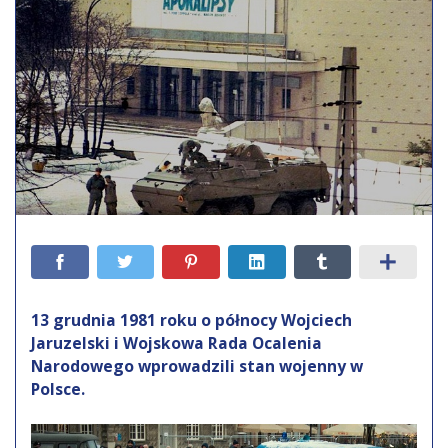
13 grudnia 1981 roku o północy Wojciech
Jaruzelski i Wojskowa Rada Ocalenia
Narodowego wprowadzili stan wojenny w
Polsce.