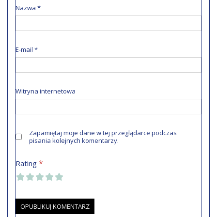
Nazwa
*
E-mail
*
Witryna internetowa
Zapamiętaj moje dane w tej przeglądarce podczas
pisania kolejnych komentarzy.
*
Rating