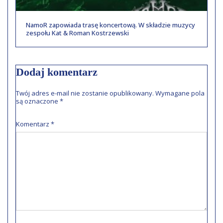
NamoR zapowiada trasę koncertową. W składzie muzycy
zespołu Kat & Roman Kostrzewski
Dodaj komentarz
Twój adres e-mail nie zostanie opublikowany.
Wymagane pola
są oznaczone
*
Komentarz
*