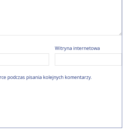
Witryna internetowa
rce podczas pisania kolejnych komentarzy.