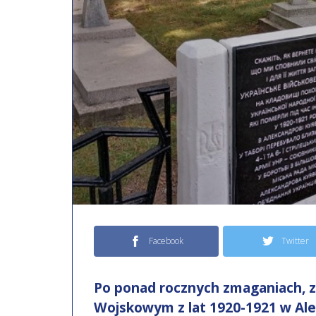
Facebook
Twitter
Po ponad rocznych zmaganiach, 
Wojskowym z lat 1920-1921 w Al