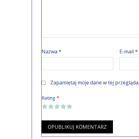
Nazwa
*
E-mail
*
Zapamiętaj moje dane w tej przegląda
*
Rating