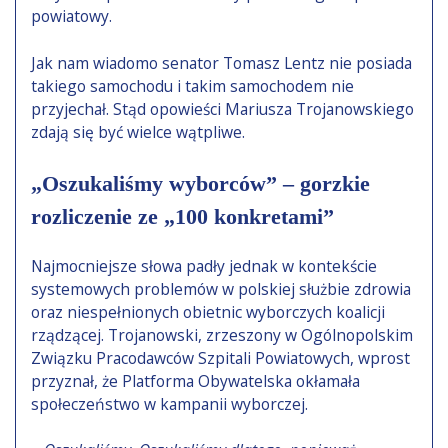
powiatowy.
Jak nam wiadomo senator Tomasz Lentz nie posiada
takiego samochodu i takim samochodem nie
przyjechał. Stąd opowieści Mariusza Trojanowskiego
zdają się być wielce wątpliwe.
„Oszukaliśmy wyborców” – gorzkie
rozliczenie ze „100 konkretami”
Najmocniejsze słowa padły jednak w kontekście
systemowych problemów w polskiej służbie zdrowia
oraz niespełnionych obietnic wyborczych koalicji
rządzącej. Trojanowski, zrzeszony w Ogólnopolskim
Związku Pracodawców Szpitali Powiatowych, wprost
przyznał, że Platforma Obywatelska okłamała
społeczeństwo w kampanii wyborczej.