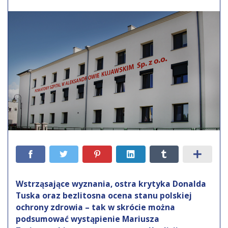
Wstrząsające wyznania, ostra krytyka Donalda
Tuska oraz bezlitosna ocena stanu polskiej
ochrony zdrowia – tak w skrócie można
podsumować wystąpienie Mariusza