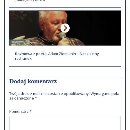
Rozmowa z poetą. Adam Ziemianin – Nasz słony
rachunek
Dodaj komentarz
Twój adres e-mail nie zostanie opublikowany.
Wymagane pola
są oznaczone
*
Komentarz
*