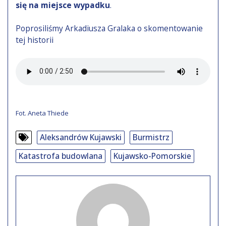
się na miejsce wypadku
.
Poprosiliśmy Arkadiusza Gralaka o skomentowanie
tej historii
Fot. Aneta Thiede
Aleksandrów Kujawski
Burmistrz
Katastrofa budowlana
Kujawsko-Pomorskie