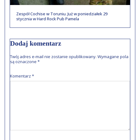
Zespół Cochise w Toruniu. Już w poniedziałek 29
stycznia w Hard Rock Pub Pamela
Dodaj komentarz
Twój adres e-mail nie zostanie opublikowany.
Wymagane pola
są oznaczone
*
Komentarz
*