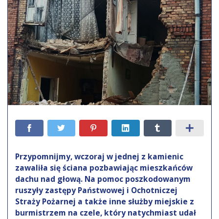
Przypomnijmy, wczoraj w jednej z kamienic
zawaliła się ściana pozbawiając mieszkańców
dachu nad głową. Na pomoc poszkodowanym
ruszyły zastępy Państwowej i Ochotniczej
Straży Pożarnej a także inne służby miejskie z
burmistrzem na czele, który natychmiast udał