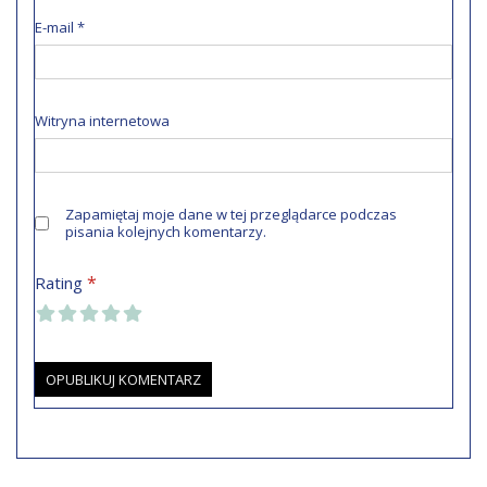
E-mail
*
Witryna internetowa
Zapamiętaj moje dane w tej przeglądarce podczas
pisania kolejnych komentarzy.
*
Rating