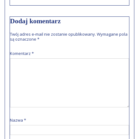
Dodaj komentarz
Twój adres e-mail nie zostanie opublikowany.
Wymagane pola
są oznaczone
*
Komentarz
*
Nazwa
*