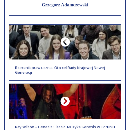
Grzegorz Adamczewski
Rzecznik praw ucznia. Oto cel Rady Krajowej Nowej
Generacji
Ray Wilson – Genesis Classic. Muzyka Genesis w Toruniu