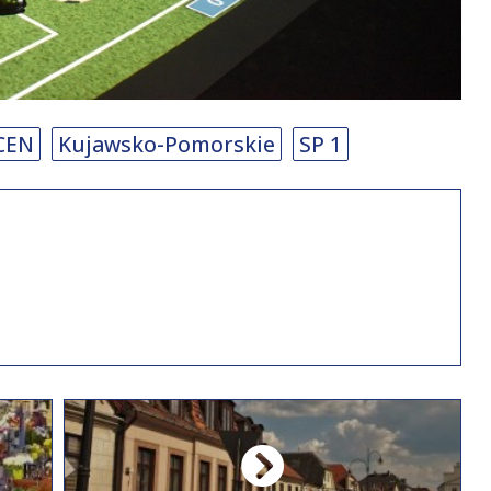
CEN
Kujawsko-Pomorskie
SP 1