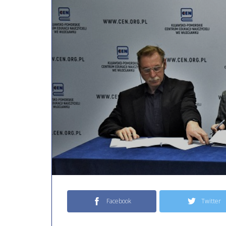
Facebook
Twitter