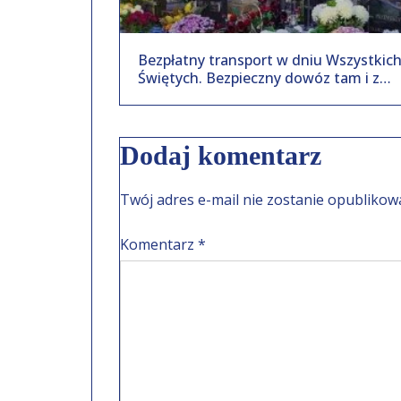
Bezpłatny transport w dniu Wszystkic
Świętych. Bezpieczny dowóz tam i z
powrotem
Dodaj komentarz
Twój adres e-mail nie zostanie opublikow
Komentarz
*