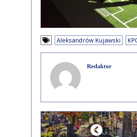
Aleksandrów Kujawski
KP
Redaktor