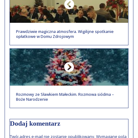
Prawdziwie magiczna atmosfera. Wigilijne spotkanie
opłatkowe w Domu Zdrojowym
Rozmowy ze Sławkiem Małeckim. Rozmowa siódma –
Boże Narodzenie
Dodaj komentarz
Twój adres e-mail nie zostanie opublikowany.
Wymagane pola