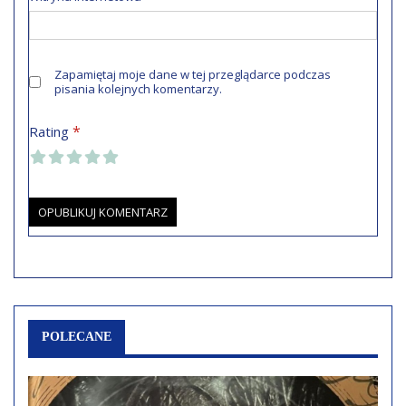
Zapamiętaj moje dane w tej przeglądarce podczas
pisania kolejnych komentarzy.
*
Rating
POLECANE