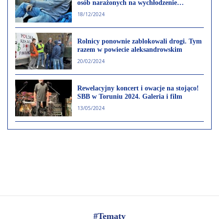
osób narażonych na wychłodzenie
organizmu
18/12/2024
Rolnicy ponownie zablokowali drogi. Tym
razem w powiecie aleksandrowskim
20/02/2024
Rewelacyjny koncert i owacje na stojąco!
SBB w Toruniu 2024. Galeria i film
13/05/2024
#Tematy