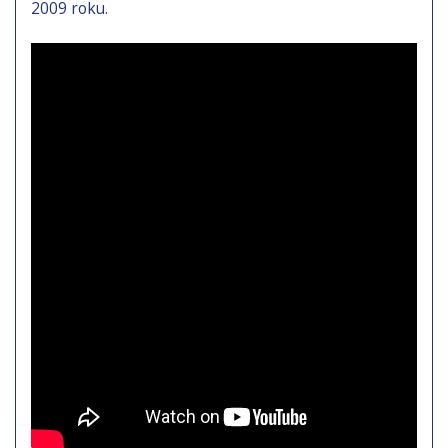
2009 roku.